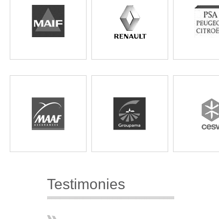
Testimonies